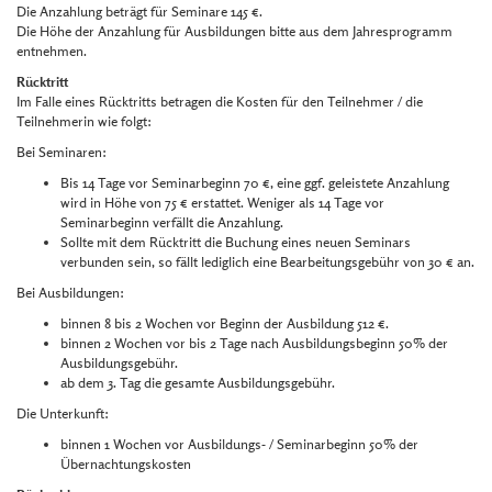
Die Anzahlung beträgt für Seminare 145 €.
Die Höhe der Anzahlung für Ausbildungen bitte aus dem Jahresprogramm
entnehmen.
Rücktritt
Im Falle eines Rücktritts betragen die Kosten für den Teilnehmer / die
Teilnehmerin wie folgt:
Bei Seminaren:
Bis 14 Tage vor Seminarbeginn 70 €, eine ggf. geleistete Anzahlung
wird in Höhe von 75 € erstattet. Weniger als 14 Tage vor
Seminarbeginn verfällt die Anzahlung.
Sollte mit dem Rücktritt die Buchung eines neuen Seminars
verbunden sein, so fällt lediglich eine Bearbeitungsgebühr von 30 € an.
Bei Ausbildungen:
binnen 8 bis 2 Wochen vor Beginn der Ausbildung 512 €.
binnen 2 Wochen vor bis 2 Tage nach Ausbildungsbeginn 50% der
Ausbildungsgebühr.
ab dem 3. Tag die gesamte Ausbildungsgebühr.
Die Unterkunft:
binnen 1 Wochen vor Ausbildungs- / Seminarbeginn 50% der
Übernachtungskosten