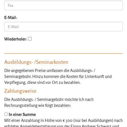
E-Mail:
Wiederholer:
Ausbildungs- /Seminarkosten
Die angegebenen Preise umfassen die Ausbildungs- /
Seminargebühr. Hinzu kommen die Kosten für Unterkunft und
Verpflegung, diese sind vor Ort zu bezahlen.
Zahlungsweise
Die Ausbildungs- / Seminargebühr möchte ich nach
Rechnungsstellung wie folgt bezahlen:
In einer Summe
Mit einer Anzahlung in Höhe von € 500 (nur bei Ausbildungen) nach
erfolgter Anmeldebestätigung von der Firma Andreas Schwarz und