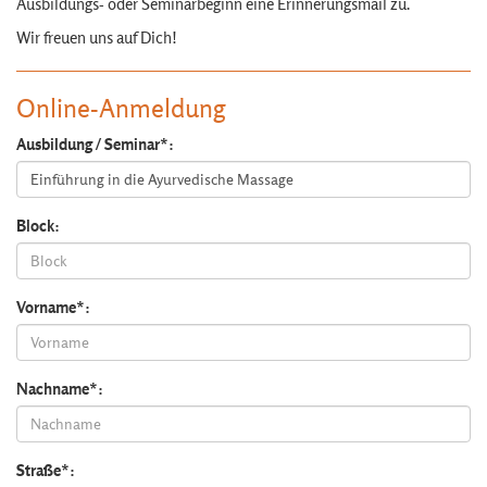
Ausbildungs- oder Seminarbeginn eine Erinnerungsmail zu.
Wir freuen uns auf Dich!
Online-Anmeldung
Ausbildung / Seminar*:
Block:
Vorname*:
Nachname*:
Straße*: