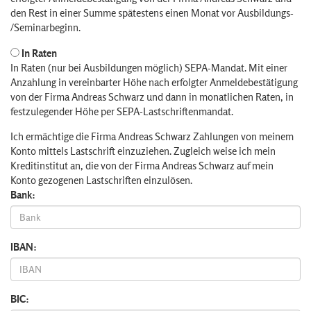
den Rest in einer Summe spätestens einen Monat vor Ausbildungs-
/Seminarbeginn.
In Raten
In Raten (nur bei Ausbildungen möglich) SEPA-Mandat. Mit einer
Anzahlung in vereinbarter Höhe nach erfolgter Anmeldebestätigung
von der Firma Andreas Schwarz und dann in monatlichen Raten, in
festzulegender Höhe per SEPA-Lastschriftenmandat.
Ich ermächtige die Firma Andreas Schwarz Zahlungen von meinem
Konto mittels Lastschrift einzuziehen. Zugleich weise ich mein
Kreditinstitut an, die von der Firma Andreas Schwarz auf mein
Konto gezogenen Lastschriften einzulösen.
Bank:
IBAN:
BIC: