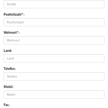
Postleitzahl*:
Wohnort*:
Land:
Telefon:
Mobil:
Fax: