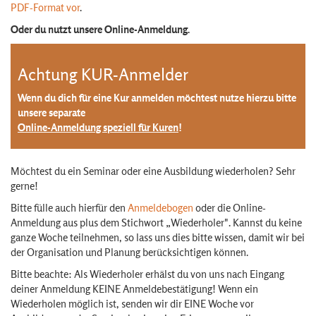
PDF-Format vor
.
Oder du nutzt unsere Online-Anmeldung.
Achtung KUR-Anmelder
Wenn du dich für eine Kur anmelden möchtest nutze hierzu bitte
unsere separate
Online-Anmeldung speziell für Kuren
!
Möchtest du ein Seminar oder eine Ausbildung wiederholen? Sehr
gerne!
Bitte fülle auch hierfür den
Anmeldebogen
oder die Online-
Anmeldung aus plus dem Stichwort „Wiederholer". Kannst du keine
ganze Woche teilnehmen, so lass uns dies bitte wissen, damit wir bei
der Organisation und Planung berücksichtigen können.
Bitte beachte: Als Wiederholer erhälst du von uns nach Eingang
deiner Anmeldung KEINE Anmeldebestätigung! Wenn ein
Wiederholen möglich ist, senden wir dir EINE Woche vor