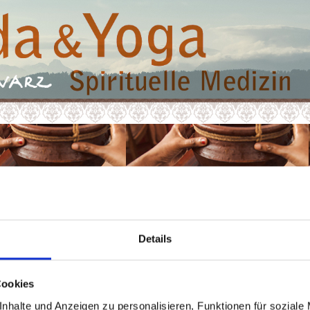
Details
Cookies
Filme
nhalte und Anzeigen zu personalisieren, Funktionen für soziale