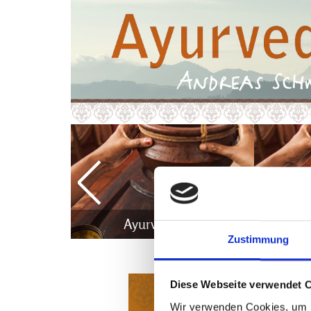
Ayurveda
Zustimmung
Diese Webseite verwendet 
Texte
Wir verwenden Cookies, um I