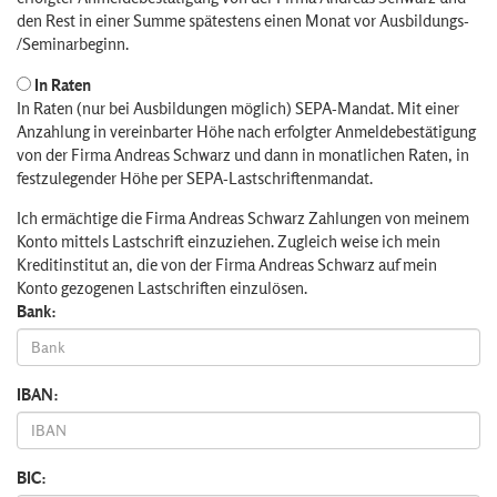
den Rest in einer Summe spätestens einen Monat vor Ausbildungs-
/Seminarbeginn.
In Raten
In Raten (nur bei Ausbildungen möglich) SEPA-Mandat. Mit einer
Anzahlung in vereinbarter Höhe nach erfolgter Anmeldebestätigung
von der Firma Andreas Schwarz und dann in monatlichen Raten, in
festzulegender Höhe per SEPA-Lastschriftenmandat.
Ich ermächtige die Firma Andreas Schwarz Zahlungen von meinem
Konto mittels Lastschrift einzuziehen. Zugleich weise ich mein
Kreditinstitut an, die von der Firma Andreas Schwarz auf mein
Konto gezogenen Lastschriften einzulösen.
Bank:
IBAN:
BIC: