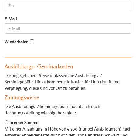
E-Mail:
Wiederholer:
Ausbildungs- /Seminarkosten
Die angegebenen Preise umfassen die Ausbildungs- /
Seminargebühr. Hinzu kommen die Kosten für Unterkunft und
Verpflegung, diese sind vor Ort zu bezahlen.
Zahlungsweise
Die Ausbildungs- / Seminargebühr möchte ich nach
Rechnungsstellung wie folgt bezahlen:
In einer Summe
Mit einer Anzahlung in Höhe von € 500 (nur bei Ausbildungen) nach
erfolgter Anmeldebestätigung von der Firma Andreas Schwarz und