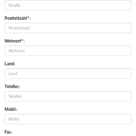
Postleitzahl*:
Wohnort*:
Land:
Telefon:
Mobil:
Fax: