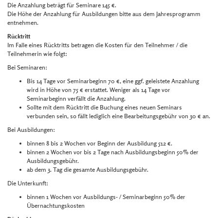
Die Anzahlung beträgt für Seminare 145 €.
Die Höhe der Anzahlung für Ausbildungen bitte aus dem Jahresprogramm
entnehmen.
Rücktritt
Im Falle eines Rücktritts betragen die Kosten für den Teilnehmer / die
Teilnehmerin wie folgt:
Bei Seminaren:
Bis 14 Tage vor Seminarbeginn 70 €, eine ggf. geleistete Anzahlung
wird in Höhe von 75 € erstattet. Weniger als 14 Tage vor
Seminarbeginn verfällt die Anzahlung.
Sollte mit dem Rücktritt die Buchung eines neuen Seminars
verbunden sein, so fällt lediglich eine Bearbeitungsgebühr von 30 € an.
Bei Ausbildungen:
binnen 8 bis 2 Wochen vor Beginn der Ausbildung 512 €.
binnen 2 Wochen vor bis 2 Tage nach Ausbildungsbeginn 50% der
Ausbildungsgebühr.
ab dem 3. Tag die gesamte Ausbildungsgebühr.
Die Unterkunft:
binnen 1 Wochen vor Ausbildungs- / Seminarbeginn 50% der
Übernachtungskosten