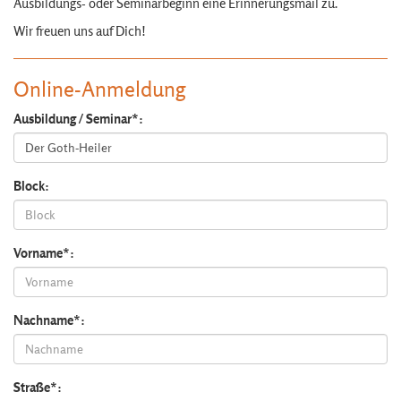
Ausbildungs- oder Seminarbeginn eine Erinnerungsmail zu.
Wir freuen uns auf Dich!
Online-Anmeldung
Ausbildung / Seminar*:
Block:
Vorname*:
Nachname*:
Straße*: