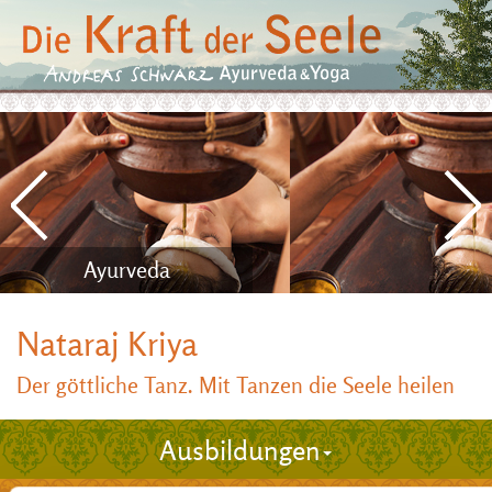
Ayurveda
Nataraj Kriya
Der göttliche Tanz. Mit Tanzen die Seele heilen
Ausbildungen