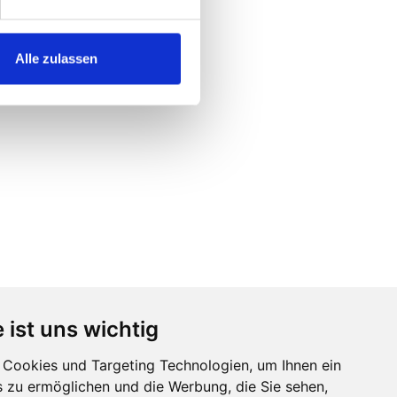
Alle zulassen
 ist uns wichtig
Cookies und Targeting Technologien, um Ihnen ein
s zu ermöglichen und die Werbung, die Sie sehen,