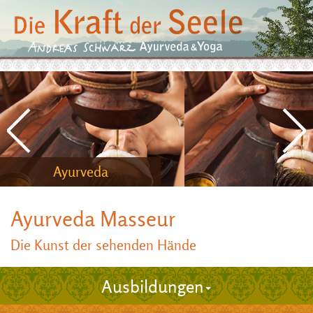
Ayurveda
Ayurveda Masseur
Die Kunst der sehenden Hände
Ausbildungen